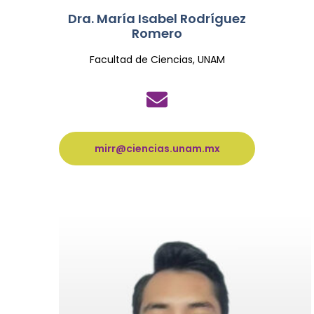
Dra. María Isabel Rodríguez
Romero
Facultad de Ciencias, UNAM
mirr@ciencias.unam.mx