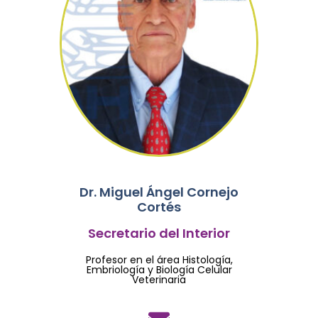
Dr. Miguel Ángel Cornejo
Cortés
Secretario del Interior
Profesor en el área Histología,
Embriología y Biología Celular
Veterinaria