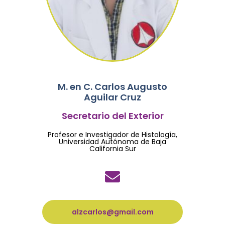
M. en C. Carlos Augusto
Aguilar Cruz
Secretario del Exterior
Profesor e Investigador de Histología,
Universidad Autónoma de Baja
California Sur
alzcarlos@gmail.com