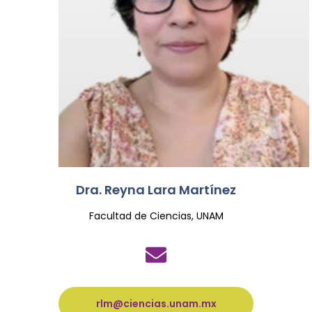
Dra. Reyna Lara Martínez
Facultad de Ciencias, UNAM
rlm@ciencias.unam.mx