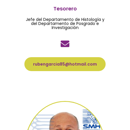
Tesorero
Jefe del Departamento de Histología y
del Departamento de Posgrado e
Investigación
rubengarcia85@hotmail.com