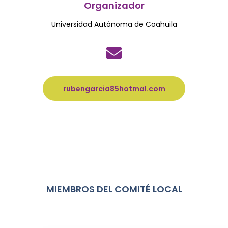
Organizador
Universidad Autónoma de Coahuila
rubengarcia85hotmal.com
MIEMBROS DEL COMITÉ LOCAL