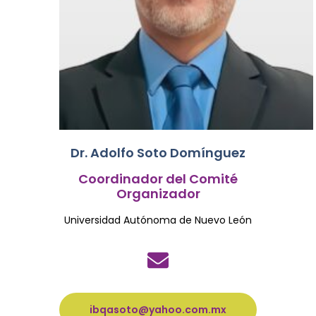
Dr. Adolfo Soto Domínguez
Coordinador del Comité
Organizador
Universidad Autónoma de Nuevo León
ibqasoto@yahoo.com.mx