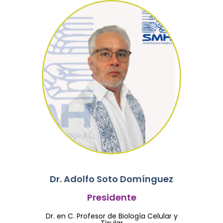
Dr. Adolfo Soto Domínguez
Presidente
Dr. en C. Profesor de Biología Celular y