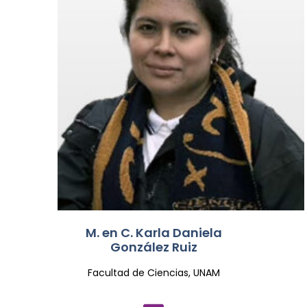
M. en C. Karla Daniela
González Ruiz
Facultad de Ciencias, UNAM