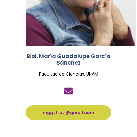
Biól. María Guadalupe García
Sánchez
Facultad de Ciencias, UNAM
mggsfruti@gmail.com