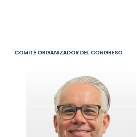
COMITÉ ORGANIZADOR DEL CONGRESO