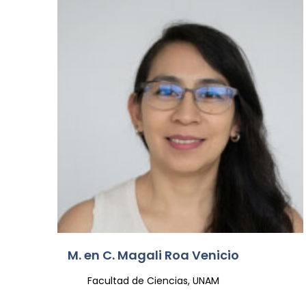
M. en C. Magali Roa Venicio
Facultad de Ciencias, UNAM