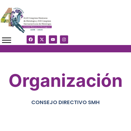
Organización
CONSEJO DIRECTIVO SMH