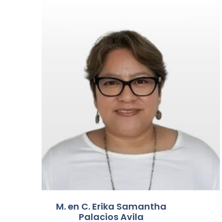
M. en C. Erika Samantha
Palacios Avila