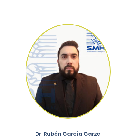
Dr. Rubén García Garza