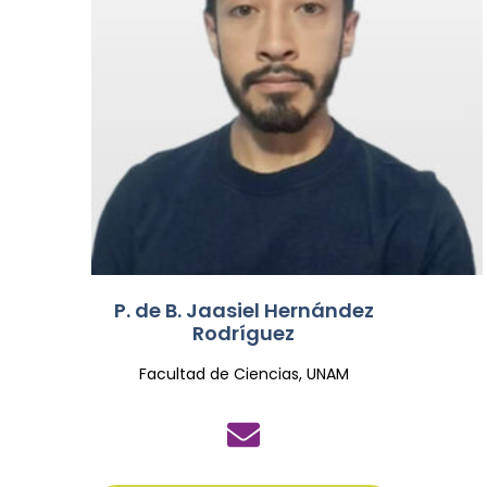
P. de B. Jaasiel Hernández
Rodríguez
Facultad de Ciencias, UNAM