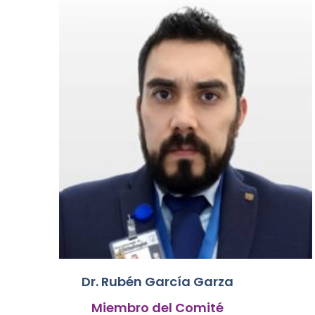
Dr. Rubén García Garza
Miembro del Comité